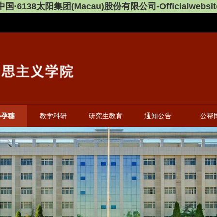
中国·6138太阳集团(Macau)股份有限公司-Officialwebsit
心孕穗
教学科研
研究生教育
通知公告
公帮