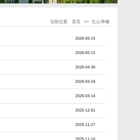
当前位置:
首页
>>
红心孕穗
2026-05-15
2026-05-15
2026-04-30
2026-03-18
2026-03-14
2025-12-01
2025-11-27
2025-11-10