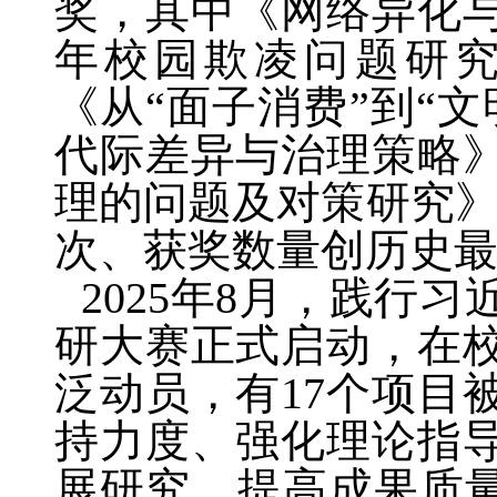
奖，其中《网络异化
年校园欺凌问题研究
《从“面子消费”到“
代际差异与治理策略
理的问题及对策研究》
次、获奖数量创历史
2025年8月，践行
研大赛正式启动，在
泛动员，有17个项目
持力度、强化理论指
展研究、提高成果质量