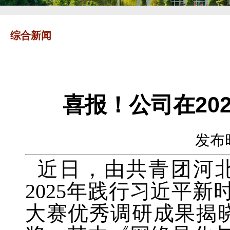
综合新闻
喜报！公司在20
发布时
近日，由共青团河
2025年践行习近平
大赛优秀调研成果揭