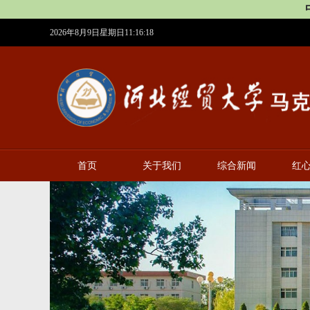
2026年8月9日星期日11:16:19
首页
关于我们
综合新闻
红