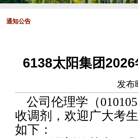
通知公告
6138太阳集团2
发布时
公司伦理学（
010105
收调剂，欢迎广大考
如下：