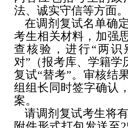
法、诚实守信等方面
在调剂复试名单确
考生相关材料，加强
查核验，进行“两识
对”（报考库、学籍学
复试“替考”。审核结
组组长同时签字确认
案。
请调剂复试考生将
附件形式打包发送至
2