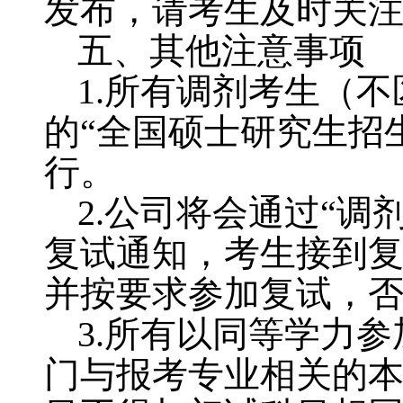
发布，请考生及时关
五、其他注意事项
1.
所有调剂考生（不
的“全国硕士研究生招
行。
2.
公司将会通过“调
复试通知，考生接到
并按要求参加复试，
3.
所有以同等学力参
门与报考专业相关的