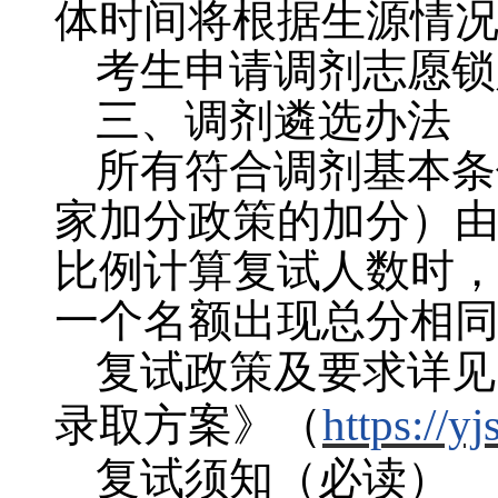
体时间将根据生源情
考生申请调剂志愿锁
三、调剂遴选办法
所有符合调剂基本条
家加分政策的加分）
比例计算复试人数时
一个名额出现总分相
复试政策及要求详见
录取方案》
（
https://y
复试须知（必读）