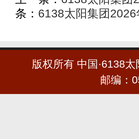
条：
6138太阳集团20
版权所有 中国·6138太阳集
邮编：0