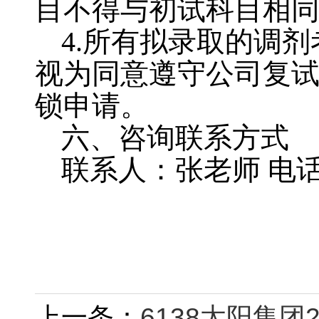
目不得与初试科目相
4.
所有拟录取的调剂
视为同意遵守公司复
锁申请。
六、咨询联系方式
联系人：张老师 电
上一条：
6138太阳集团