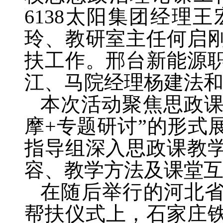
6138太阳集团经理
玲、教研室主任何启
扶工作。邢台新能源
江、马院经理杨建法
本次活动聚焦思政课
摩+专题研讨”的形式
指导组深入思政课教
容、教学方法及课堂
在随后举行的河北省
帮扶仪式上，石家庄铁