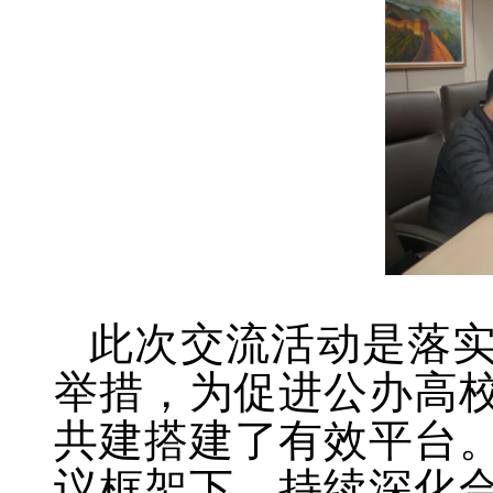
此次交流活动是落实
举措，为促进公办高
共建搭建了有效平台。
议框架下，持续深化