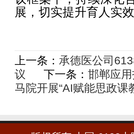
展，切实提升育人实
上一条：
承德医公司61
议
下一条：
邯郸应用
马院开展“AI赋能思政课