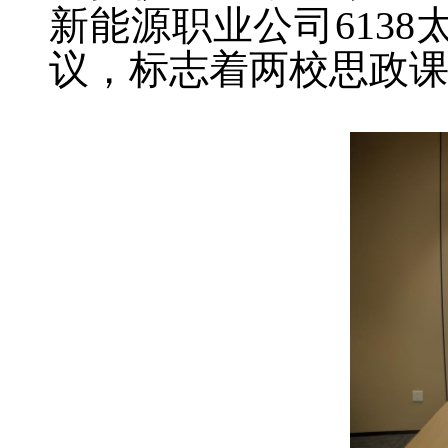
新能源职业公司613
议，标志着两校思政