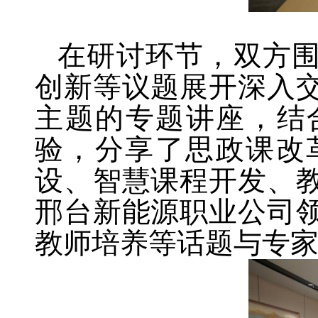
在研讨环节，双方围
创新等议题展开深入
主题的专题讲座，结合
验，分享了思政课改
设、智慧课程开发、
邢台新能源职业公司
教师培养等话题与专