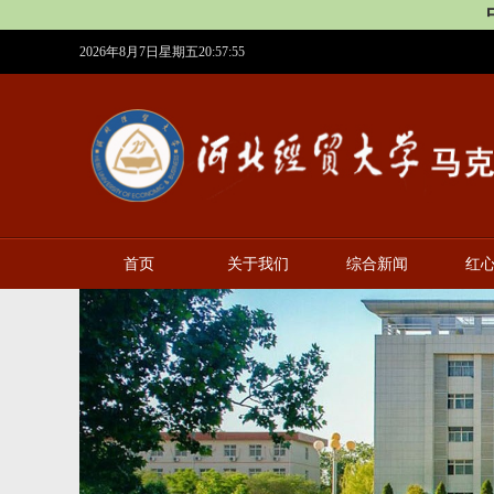
2026年8月7日星期五20:57:56
首页
关于我们
综合新闻
红