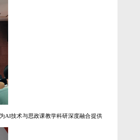
为AI技术与思政课教学科研深度融合提供