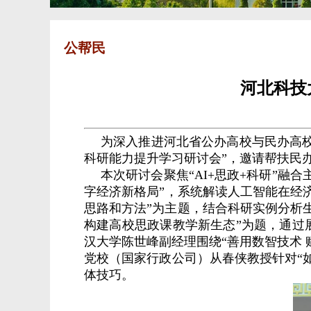
公帮民
河北科技
为深入推进河北省公办高校与民办高校思
科研能力提升学习研讨会”，
邀请帮扶民
本次研讨会聚焦“AI+思政+科研”融
字经济新格局”，系统解读人工智能在经
思路和方法”为主题，结合科研实例分析
构建高校思政课教学新生态”为题，通过
汉大学陈世峰副经理围绕“善用数智技术
党校（国家行政公司）从春侠教授针对“
体技巧。