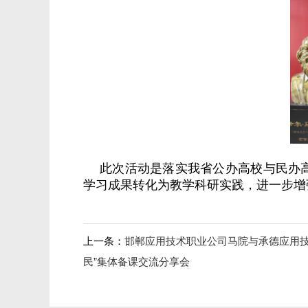
此次活动是落实我省公办高校与民办
学习成果转化为教学科研实践，进一步增
上一条：
邯郸应用技术职业公司马院与承德应用技
民”集体备课交流分享会