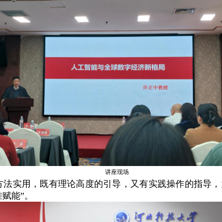
讲座现场
方法实用，既有理论高度的引导，又有实践操作的指导，
赋能”。