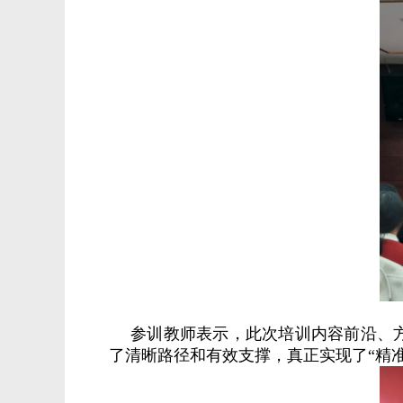
参训教师表示，此次培训内容前沿、
了清晰路径和有效支撑，真正实现了“精准