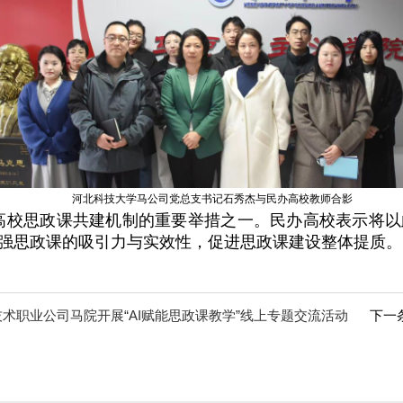
河北科技大学马公司党总支书记石秀杰与民办高校教师合影
高校思政课共建机制的重要举措之一。民办高校表示将以
强思政课的吸引力与实效性，促进思政课建设整体提质。
术职业公司马院开展“AI赋能思政课教学”线上专题交流活动
下一