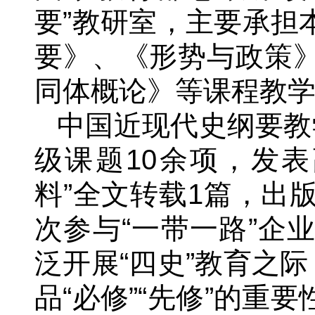
要”教研室，主要承担
要》、《形势与政策
同体概论》等课程教
中国近现代史纲要教
级课题10余项，发
料”全文转载1篇，出
次参与“一带一路”企
泛开展“四史”教育之
品“必修”“先修”的