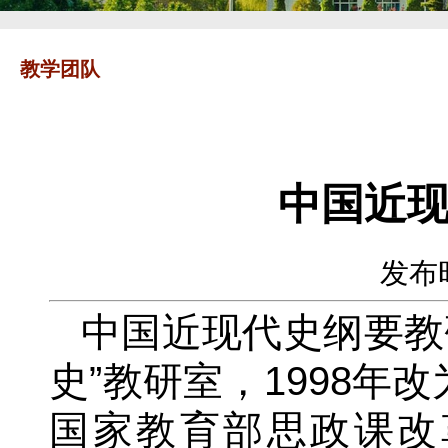
教学团队
中国近
发布时
中国近现代史纲要教
史”教研室，1998年
国家教育部思政课改