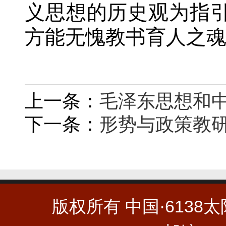
义思想的历史观为指
方能无愧教书育人之
上一条：
毛泽东思想和
下一条：
形势与政策教
版权所有 中国·6138太阳集