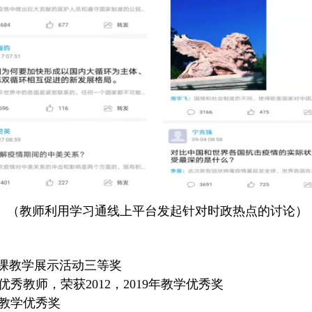
（教师利用学习通线上平台发起针对时政热点的讨论）
”课教学展示活动三等奖
优秀教师，荣获2012，2019年教学优秀奖
及教学优秀奖