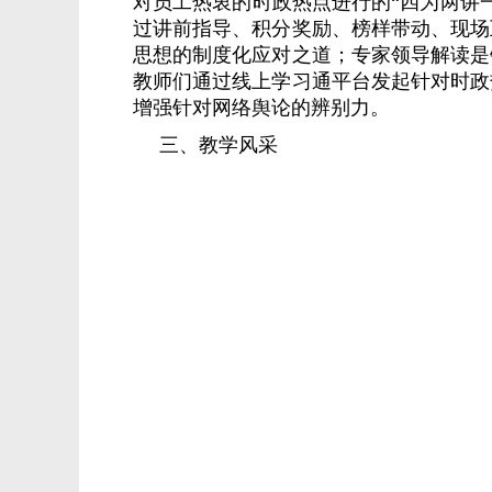
对员工热衷的时政热点进行的“四为两讲
过讲前指导、积分奖励、榜样带动、现场
思想的制度化应对之道；专家领导解读是
教师们通过线上学习通平台发起针对时政
增强针对网络舆论的辨别力。
三、教学风采