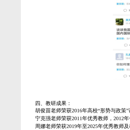
四、教研成果：
胡俊苗老师荣获2016年高校“形势与政策
宁克强老师荣获2011年优秀教师，2012年
周娜老师荣获2019年至2025年优秀教师