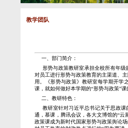
教学团队
一、部门简介：
形势与政策教研室承担全校所有年级
对员工进行形势与政策教育的主渠道、主
用。《形势与政策》教研室每学期开学之
课，就如何做好本学期的“形势与政策”
二、教研特色：
教研室针对习近平总书记关于思政课
通，慕课，腾讯会议，各大文博馆的“云
政策课成为新时代国家形势与政策舆论场