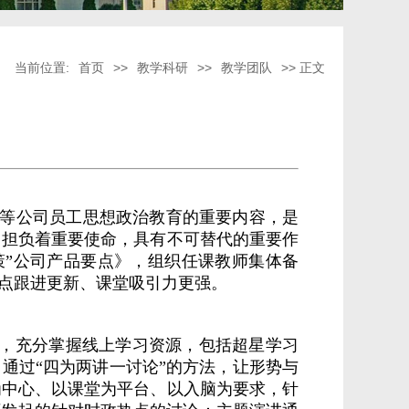
当前位置:
首页
>>
教学科研
>>
教学团队
>> 正文
等公司员工思想政治教育的重要内容，是
中担负着重要使命，具有不可替代的重要作
策”公司产品要点》，组织任课教师集体备
热点跟进更新、课堂吸引力更强。
作，充分掌握线上学习资源，包括超星学习
通过“四为两讲一讨论”的方法，让形势与
为中心、以课堂为平台、以入脑为要求，针