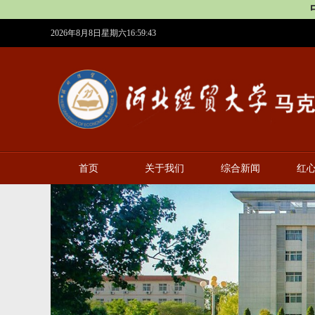
2026年8月8日星期六16:59:44
首页
关于我们
综合新闻
红